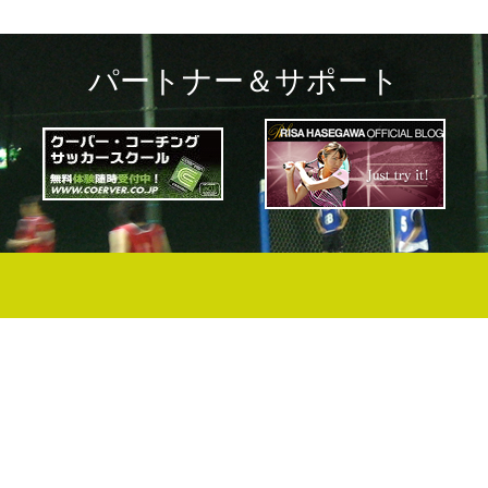
パートナー＆サポート