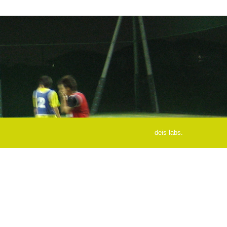
deis labs.