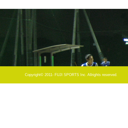
Copyright© 2011- FUJI SPORTS Inc. Allrights reserved.