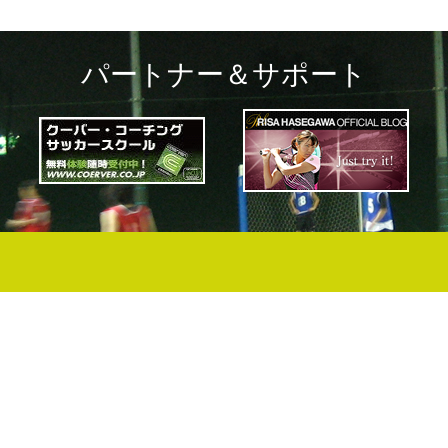
パートナー＆サポート