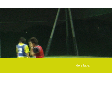
deis labs.