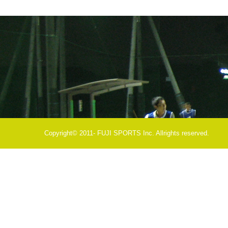
Copyright© 2011- FUJI SPORTS Inc. Allrights reserved.