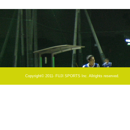
Copyright© 2011- FUJI SPORTS Inc. Allrights reserved.