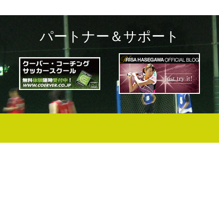
パートナー＆サポート