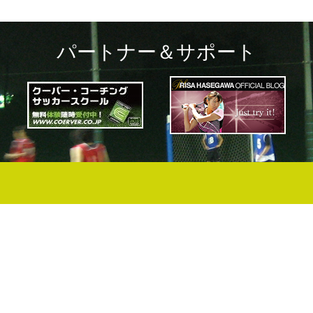
パートナー＆サポート