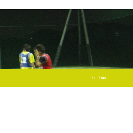
deis labs.