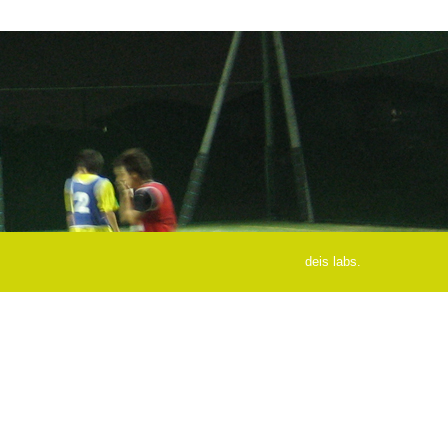
deis labs.