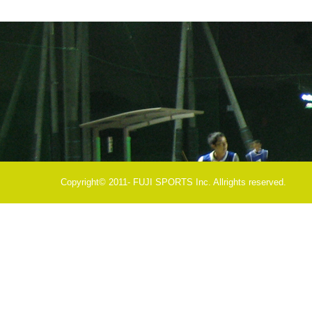
Copyright© 2011- FUJI SPORTS Inc. Allrights reserved.