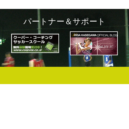
パートナー＆サポート