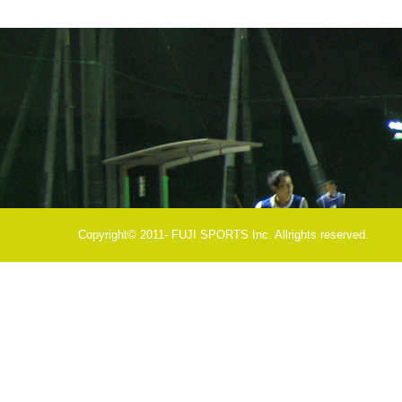
Copyright© 2011- FUJI SPORTS Inc. Allrights reserved.