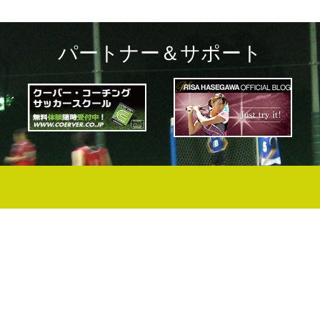
パートナー＆サポート