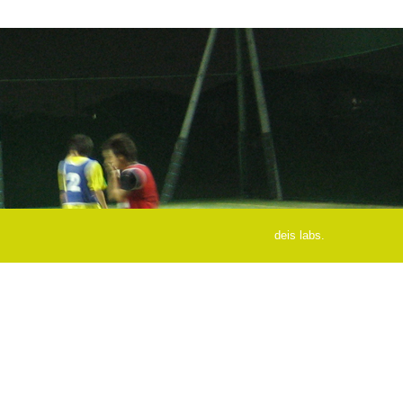
deis labs.