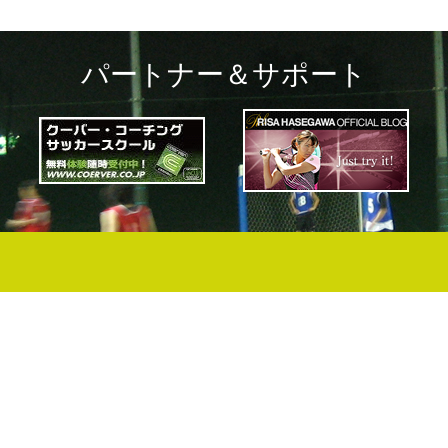
パートナー＆サポート