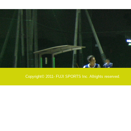
Copyright© 2011- FUJI SPORTS Inc. Allrights reserved.