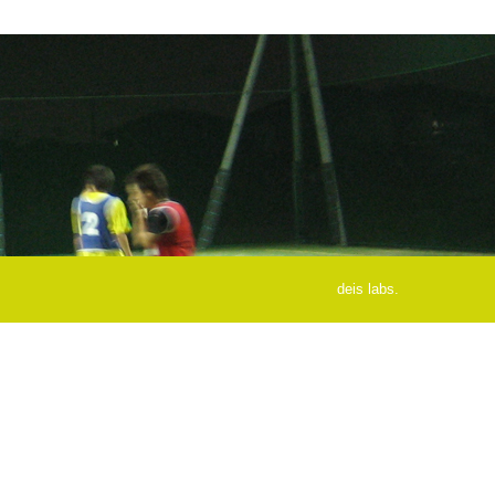
deis labs.