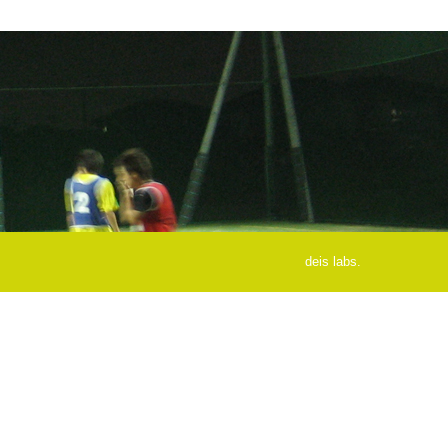
deis labs.