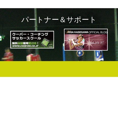
パートナー＆サポート