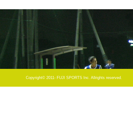
Copyright© 2011- FUJI SPORTS Inc. Allrights reserved.