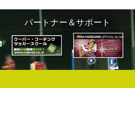
パートナー＆サポート