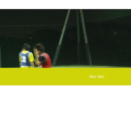
deis labs.