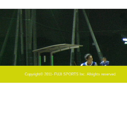
Copyright© 2011- FUJI SPORTS Inc. Allrights reserved.