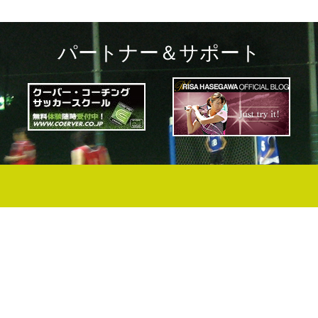
パートナー＆サポート