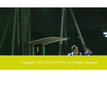
Copyright© 2011- FUJI SPORTS Inc. Allrights reserved.