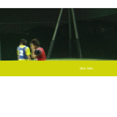
deis labs.