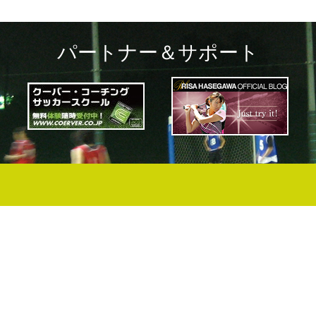
パートナー＆サポート