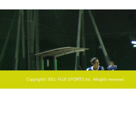
Copyright© 2011- FUJI SPORTS Inc. Allrights reserved.