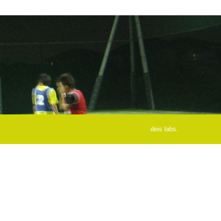
deis labs.