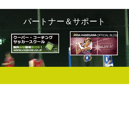
パートナー＆サポート