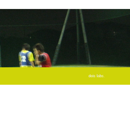
deis labs.