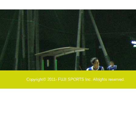
Copyright© 2011- FUJI SPORTS Inc. Allrights reserved.