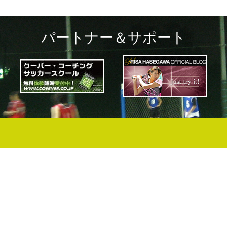
パートナー＆サポート