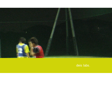
deis labs.