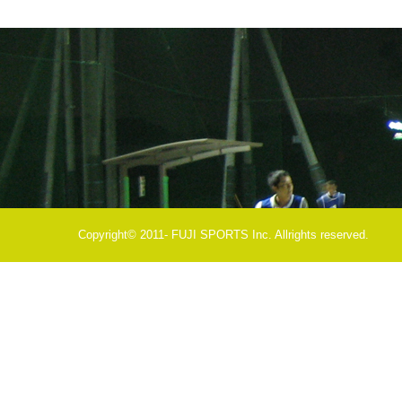
Copyright© 2011- FUJI SPORTS Inc. Allrights reserved.