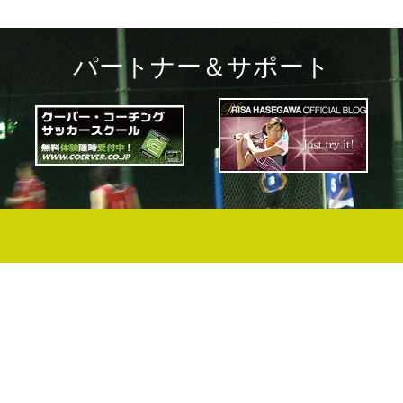
パートナー＆サポート