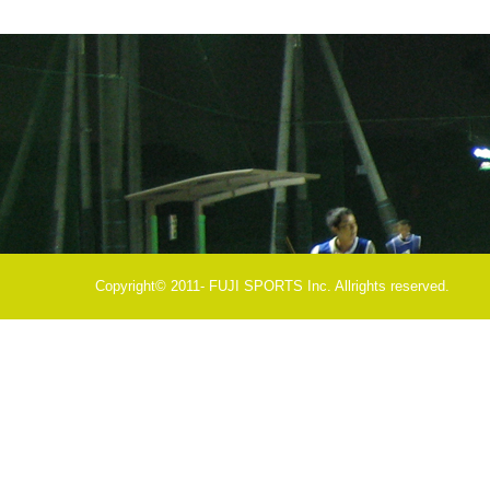
Copyright© 2011- FUJI SPORTS Inc. Allrights reserved.