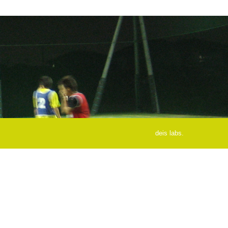
deis labs.