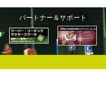
パートナー＆サポート