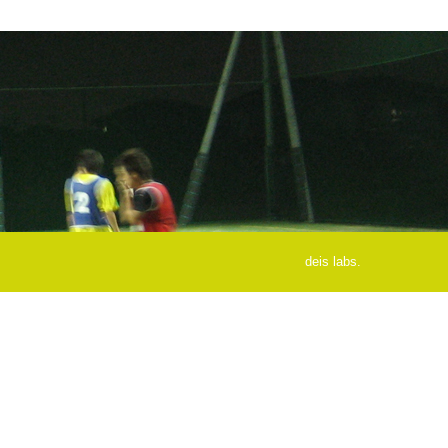
deis labs.