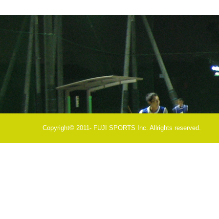
Copyright© 2011- FUJI SPORTS Inc. Allrights reserved.