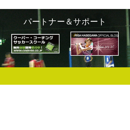
パートナー＆サポート