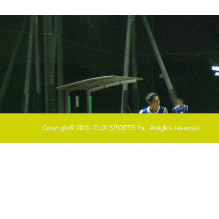
Copyright© 2011- FUJI SPORTS Inc. Allrights reserved.