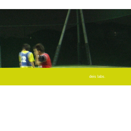
deis labs.