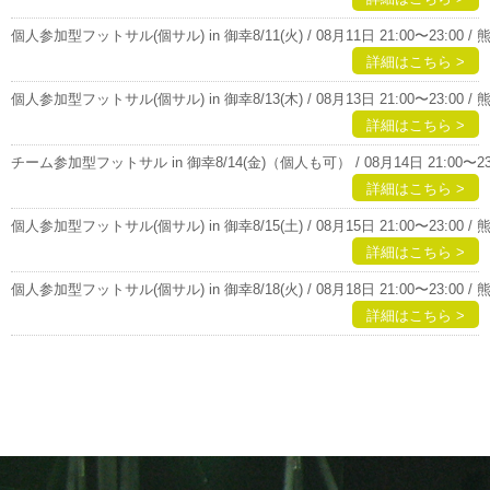
個人参加型フットサル(個サル) in 御幸8/11(火) / 08月11日 21:00〜23:00 
詳細はこちら >
個人参加型フットサル(個サル) in 御幸8/13(木) / 08月13日 21:00〜23:00 
詳細はこちら >
チーム参加型フットサル in 御幸8/14(金)（個人も可） / 08月14日 21:00〜23
詳細はこちら >
個人参加型フットサル(個サル) in 御幸8/15(土) / 08月15日 21:00〜23:00 
詳細はこちら >
個人参加型フットサル(個サル) in 御幸8/18(火) / 08月18日 21:00〜23:00 
詳細はこちら >