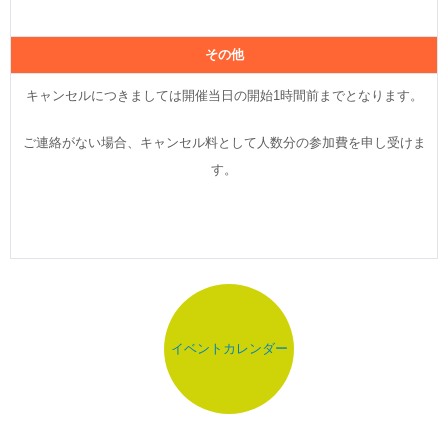
その他
キャンセルにつきましては開催当日の開始1時間前までとなります。
ご連絡がない場合、キャンセル料として人数分の参加費を申し受けま
す。
イベントカレンダー