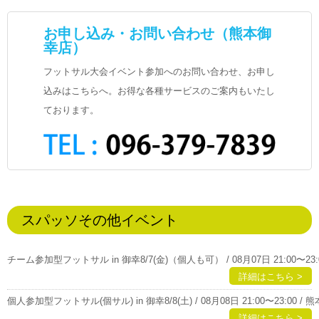
お申し込み・お問い合わせ（熊本御
幸店）
フットサル大会イベント参加へのお問い合わせ、お申し
込みはこちらへ。お得な各種サービスのご案内もいたし
ております。
スパッソその他イベント
チーム参加型フットサル in 御幸8/7(金)（個人も可） / 08月07日 21:00〜23:
詳細はこちら >
個人参加型フットサル(個サル) in 御幸8/8(土) / 08月08日 21:00〜23:00 /
詳細はこちら >