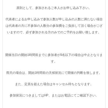
原則として、参加されるご本人がお申し込み下さい。
代表者によるお申し込みで参加人数が申し込みの人数に満たない場合
は代表者の方に不参加の人数分の参加費をご負担して頂く場合がござ
いますので、必ず参加される方のみでのご予約をお願い致します。
開催当日の開始1時間前までに参加者が9名以下の場合は中止となりま
す。
雨天の場合は、開始1時間前の天候状況にて開催の判断を致します。
また、定員を超えた場合はキャンセル待ちとなります。
参加状況につきましてはHP、またはお電話にてご確認下さい。