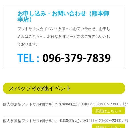
お申し込み・お問い合わせ（熊本御
幸店）
フットサル大会イベント参加へのお問い合わせ、お申し
込みはこちらへ。お得な各種サービスのご案内もいたし
ております。
スパッソその他イベント
個人参加型フットサル(個サル) in 御幸8/8(土) / 08月08日 21:00〜23:00 /
詳細はこちら >
個人参加型フットサル(個サル) in 御幸8/11(火) / 08月11日 21:00〜23:00 
詳細はこちら >