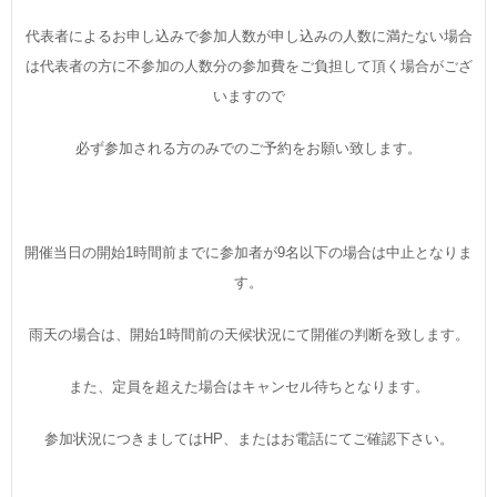
代表者によるお申し込みで参加人数が申し込みの人数に満たない場合
は代表者の方に不参加の人数分の参加費をご負担して頂く場合がござ
いますので
必ず参加される方のみでのご予約をお願い致します。
開催当日の開始1時間前までに参加者が9名以下の場合は中止となりま
す。
雨天の場合は、開始1時間前の天候状況にて開催の判断を致します。
また、定員を超えた場合はキャンセル待ちとなります。
参加状況につきましてはHP、またはお電話にてご確認下さい。