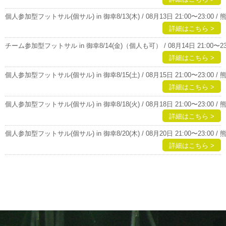
個人参加型フットサル(個サル) in 御幸8/13(木) / 08月13日 21:00〜23:00 
詳細はこちら >
チーム参加型フットサル in 御幸8/14(金)（個人も可） / 08月14日 21:00〜23
詳細はこちら >
個人参加型フットサル(個サル) in 御幸8/15(土) / 08月15日 21:00〜23:00 
詳細はこちら >
個人参加型フットサル(個サル) in 御幸8/18(火) / 08月18日 21:00〜23:00 
詳細はこちら >
個人参加型フットサル(個サル) in 御幸8/20(木) / 08月20日 21:00〜23:00 
詳細はこちら >