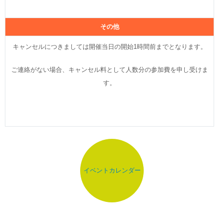
その他
キャンセルにつきましては開催当日の開始1時間前までとなります。
ご連絡がない場合、キャンセル料として人数分の参加費を申し受けま
す。
イベントカレンダー